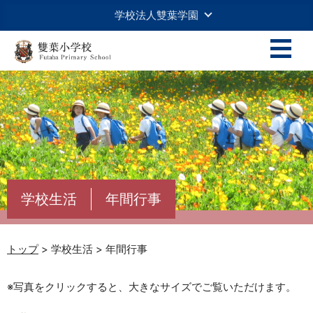
学校法人雙葉学園
学校生活
年間行事
トップ
> 学校生活 > 年間行事
※写真をクリックすると、大きなサイズでご覧いただけます。