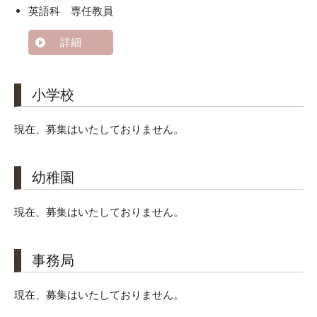
英語科 専任教員
詳細
小学校
現在、募集はいたしておりません。
幼稚園
現在、募集はいたしておりません。
事務局
現在、募集はいたしておりません。