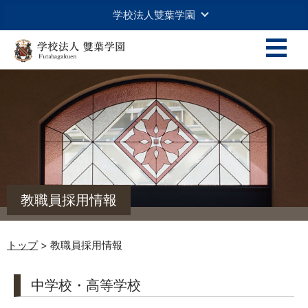
学校法人雙葉学園
教職員採用情報
トップ
> 教職員採用情報
中学校・高等学校