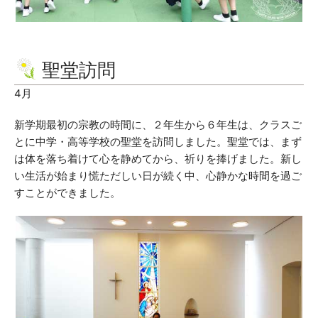
聖堂訪問
4月
新学期最初の宗教の時間に、２年生から６年生は、クラスご
とに中学・高等学校の聖堂を訪問しました。聖堂では、まず
は体を落ち着けて心を静めてから、祈りを捧げました。新し
い生活が始まり慌ただしい日が続く中、心静かな時間を過ご
すことができました。