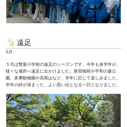
遠足
5月
５月は雙葉小学校の遠足のシーズンです。今年も各学年が、
様々な場所へ遠足に出かけました。新宿御苑や平和の森公
園、多摩動物園や高尾山など、学年に応じて楽しみました。
学年の絆が深まった、よい思い出となる一日となりました。