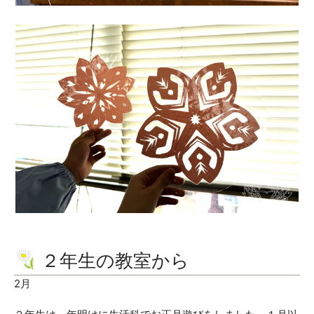
２年生の教室から
2月