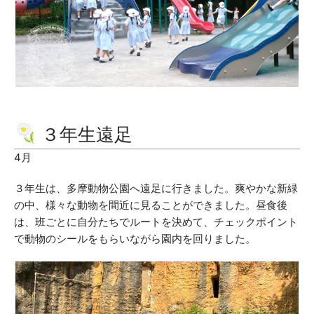
３年生遠足
4月
３年生は、多摩動物公園へ遠足に行きました。爽やかな新緑
の中、様々な動物を間近に見ることができました。昼食後
は、班ごとに自分たちでルートを決めて、チェックポイント
で動物のシールをもらいながら園内を回りました。