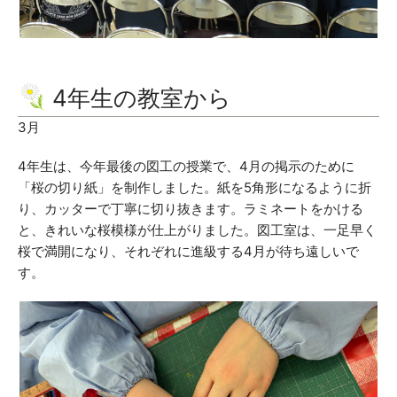
4年生の教室から
3月
4年生は、今年最後の図工の授業で、4月の掲示のために
「桜の切り紙」を制作しました。紙を5角形になるように折
り、カッターで丁寧に切り抜きます。ラミネートをかける
と、きれいな桜模様が仕上がりました。図工室は、一足早く
桜で満開になり、それぞれに進級する4月が待ち遠しいで
す。