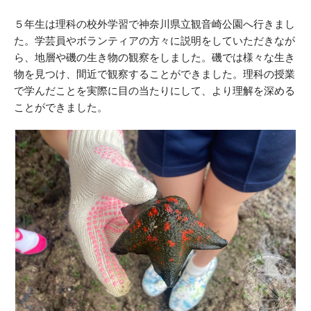
５年生は理科の校外学習で神奈川県立観音崎公園へ行きまし
た。学芸員やボランティアの方々に説明をしていただきなが
ら、地層や磯の生き物の観察をしました。磯では様々な生き
物を見つけ、間近で観察することができました。理科の授業
で学んだことを実際に目の当たりにして、より理解を深める
ことができました。