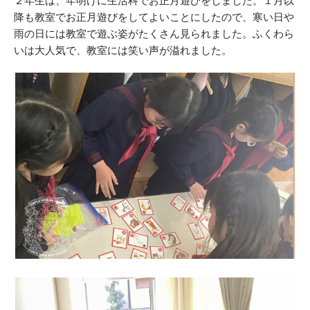
２年生は、年明けに生活科でお正月遊びをしました。１月以
降も教室でお正月遊びをしてよいことにしたので、寒い日や
雨の日には教室で遊ぶ姿がたくさん見られました。ふくわら
いは大人気で、教室には笑い声が溢れました。