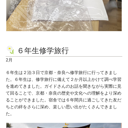
６年生修学旅行
2月
６年生は２泊３日で京都・奈良へ修学旅行に行ってきまし
た。６年生は、修学旅行に備えて２か月以上かけて調べ学習
を進めてきました。ガイドさんのお話を聞きながら実際に見
て回ることで、京都・奈良の歴史や文化への理解をより深め
ることができました。宿舎では６年間共に過ごしてきた友だ
ちとの絆をさらに深め、楽しい思い出がたくさんできまし
た。