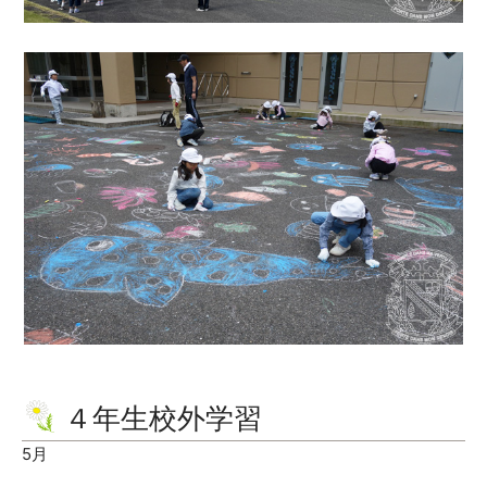
４年生校外学習
5月