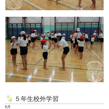
５年生校外学習
6月