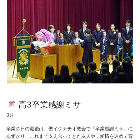
高3卒業感謝ミサ
3月
卒業の日の最後は、聖イグナチオ教会で「卒業感謝ミサ」に
あずかり、これまで支え合ってきた友人や，愛情を込めて育