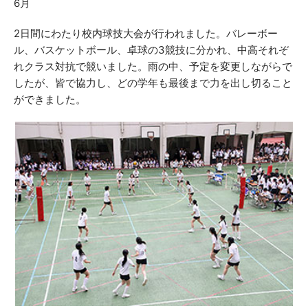
6月
2日間にわたり校内球技大会が行われました。バレーボー
ル、バスケットボール、卓球の3競技に分かれ、中高それぞ
れクラス対抗で競いました。雨の中、予定を変更しながらで
したが、皆で協力し、どの学年も最後まで力を出し切ること
ができました。